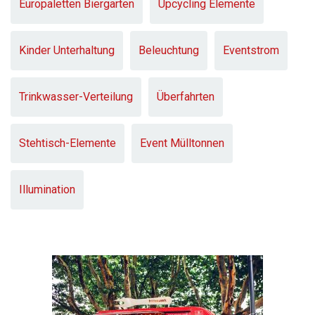
Europaletten Biergarten
Upcycling Elemente
Kinder Unterhaltung
Beleuchtung
Eventstrom
Trinkwasser-Verteilung
Überfahrten
Stehtisch-Elemente
Event Mülltonnen
Illumination