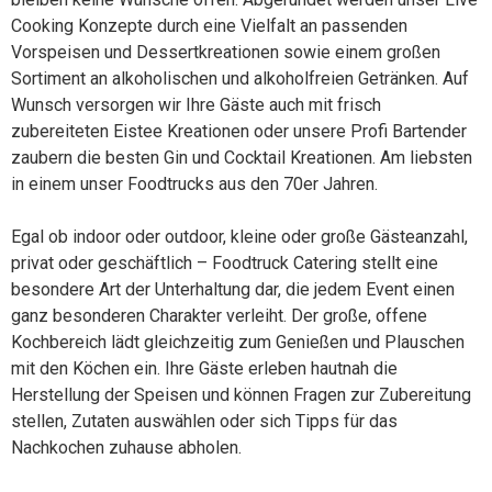
Cooking Konzepte durch eine Vielfalt an passenden
Vorspeisen und Dessertkreationen sowie einem großen
Sortiment an alkoholischen und alkoholfreien Getränken. Auf
Wunsch versorgen wir Ihre Gäste auch mit frisch
zubereiteten Eistee Kreationen oder unsere Profi Bartender
zaubern die besten Gin und Cocktail Kreationen. Am liebsten
in einem unser Foodtrucks aus den 70er Jahren.
Egal ob indoor oder outdoor, kleine oder große Gästeanzahl,
privat oder geschäftlich – Foodtruck Catering stellt eine
besondere Art der Unterhaltung dar, die jedem Event einen
ganz besonderen Charakter verleiht. Der große, offene
Kochbereich lädt gleichzeitig zum Genießen und Plauschen
mit den Köchen ein. Ihre Gäste erleben hautnah die
Herstellung der Speisen und können Fragen zur Zubereitung
stellen, Zutaten auswählen oder sich Tipps für das
Nachkochen zuhause abholen.