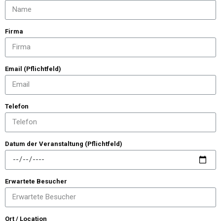
Firma
Email (Pflichtfeld)
Telefon
Datum der Veranstaltung (Pflichtfeld)
Erwartete Besucher
Ort / Location