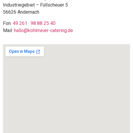
Industriegebiet – Füllscheuer 5
56626 Andernach
Fon:
49 261 · 98 88 25 40
Mail:
hallo@kohlmeier-catering.de