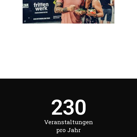
230
Veranstaltungen
pro Jahr