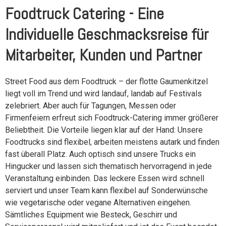
Foodtruck Catering - Eine
Individuelle Geschmacksreise für
Mitarbeiter, Kunden und Partner
Street Food aus dem Foodtruck – der flotte Gaumenkitzel
liegt voll im Trend und wird landauf, landab auf Festivals
zelebriert. Aber auch für Tagungen, Messen oder
Firmenfeiern erfreut sich Foodtruck-Catering immer größerer
Beliebtheit. Die Vorteile liegen klar auf der Hand: Unsere
Foodtrucks sind flexibel, arbeiten meistens autark und finden
fast überall Platz. Auch optisch sind unsere Trucks ein
Hingucker und lassen sich thematisch hervorragend in jede
Veranstaltung einbinden. Das leckere Essen wird schnell
serviert und unser Team kann flexibel auf Sonderwünsche
wie vegetarische oder vegane Alternativen eingehen.
Sämtliches Equipment wie Besteck, Geschirr und