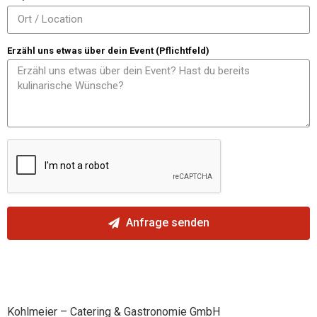
Erzähl uns etwas über dein Event (Pflichtfeld)
Anfrage senden
Kohlmeier – Catering & Gastronomie GmbH