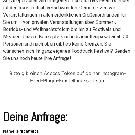
Servicepersonal wird mitgeliefert und ist das Event beendet,
ist der Truck zeitnah verschwunden. Gerne setzen wir
Veranstaltungen in allen erdenklichen Größenordnungen für
Sie um – von privaten Veranstaltungen über Sommer-,
Betriebs- und Weihnachtsfeiern bis hin zu Festivals und
Messen. Unsere Konzepte sind individuell anpassbar ab 50
Personen und nach oben gibt es keine Grenzen. Sie
wünschen sich ihr ganz eigenes Foodtruck Festival? Senden
Sie uns noch heute ihre Anfrage!
Bitte gib einen Access Token auf deiner Instagram-
Feed-Plugin-Einstellungsseite an.
Deine Anfrage:
Name (Pflichtfeld)