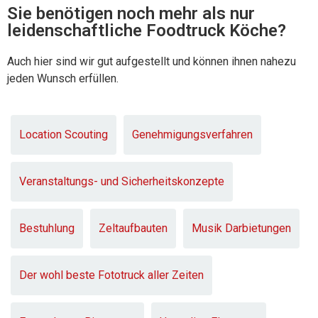
Sie benötigen noch mehr als nur
leidenschaftliche Foodtruck Köche?
Auch hier sind wir gut aufgestellt und können ihnen nahezu
jeden Wunsch erfüllen.
Location Scouting
Genehmigungsverfahren
Veranstaltungs- und Sicherheitskonzepte
Bestuhlung
Zeltaufbauten
Musik Darbietungen
Der wohl beste Fototruck aller Zeiten