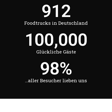
912
Foodtrucks in Deutschland
100,000
Glückliche Gäste
98
%
...aller Besucher lieben uns